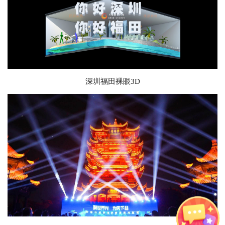
深圳福田裸眼3D