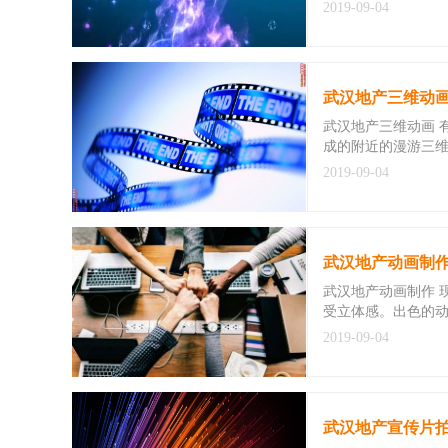
2019-09-04
武汉地产三维动
武汉地产三维动画 
成的附近的漫游三维
2019-09-04
武汉地产动画制
武汉地产动画制作 
受立体感。出色的
2019-09-04
武汉地产宣传片