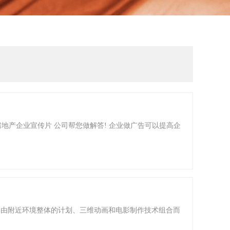
地产企业宣传片 公司帮您做解答! 企业做广告可以提高企
是由附近环境整体的计划、三维动画和电影制作技术组合而