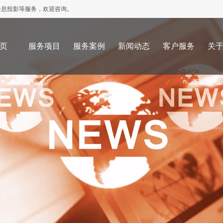
全息投影等服务，欢迎咨询。
页
服务项目
服务案例
新闻动态
客户服务
关