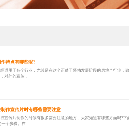
作特点有哪些呢?
已经适用于各个行业，尤其是在这个正处于蓬勃发展阶段的房地产行业，
出，对外的宣传…
在制作宣传片时有哪些需要注意
行宣传片制作的时候有很多需要注意的地方，大家知道有哪些方面吗?下面
的一个步骤。在…