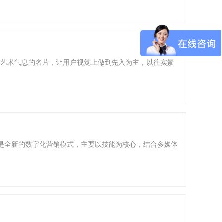
满艺术气息的名片，让用户视觉上做到先入为主，以往实景
将是全新的数字化营销模式，主要以技能为核心，结合多媒体