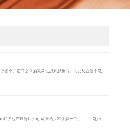
致使各个开发商之间的竞争也越来越激烈。而要想在这个激
 武汉地产宣传片公司 就来给大家讲解一下。 1、主题内