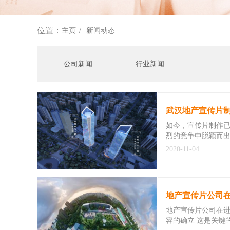
位置：
主页
新闻动态
公司新闻
行业新闻
武汉地产宣传片制
如今，宣传片制作
烈的竞争中脱颖而
2020-11-04
地产宣传片公司
地产宣传片公司在进
容的确立 这是关键