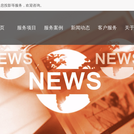
全息投影等服务，欢迎咨询。
页
服务项目
服务案例
新闻动态
客户服务
关