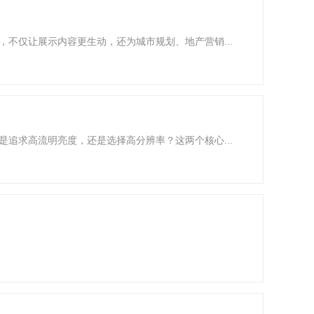
，不仅让展示内容更生动，还为城市规划、地产营销...
是追求高流明亮度，还是选择高分辨率？这两个核心...