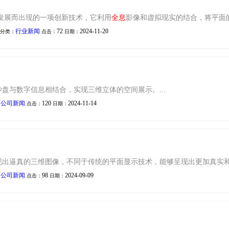
发展而出现的一项创新技术，它利用
全息
影像和虚拟现实的结合，将平面的
行业新闻
72
2024-11-20
分类：
点击：
日期：
盘与数字信息相结合，实现三维立体的空间展示。...
公司新闻
120
2024-11-14
：
点击：
日期：
出逼真的三维图像，不同于传统的平面显示技术，能够呈现出更加真实和立
公司新闻
98
2024-09-09
：
点击：
日期：