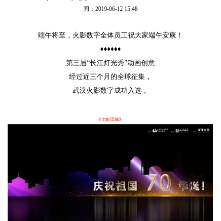
间：2019-06-12 15:48
端午将至，火影数字全体员工祝大家端午安康！
♦
♦
♦
♦
♦
♦
第三届“长江灯光秀”动画创意
经过近三个月的全球征集，
武汉火影数字成功入选，