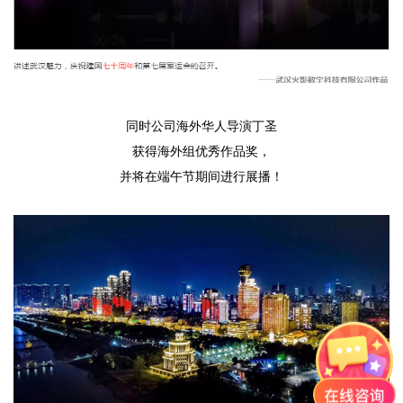
同时公司海外华人导演丁圣
获得海外组优秀作品奖，
并将在端午节期间进行展播！