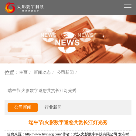
位置：
主页
新闻动态
公司新闻
端午节|火影数字邀您共赏长江灯光秀
公司新闻
行业新闻
端午节|火影数字邀您共赏长江灯光秀
信息来源：http://www.hyingcg.com/ 作者：武汉火影数字科技有限公司 发布时