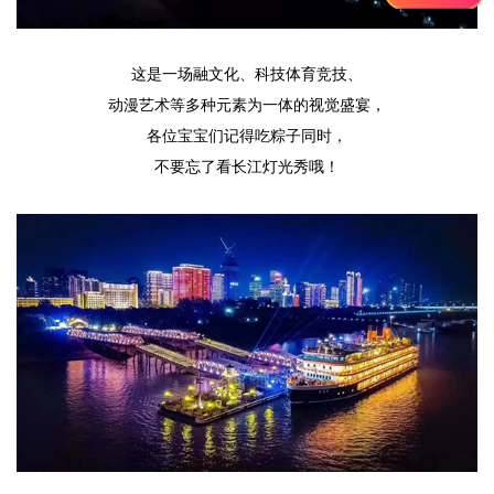
这是一场融文化、科技体育竞技、
动漫艺术等多种元素为一体的视觉盛宴，
各位宝宝们记得吃粽子同时，
不要忘了看长江灯光秀哦！