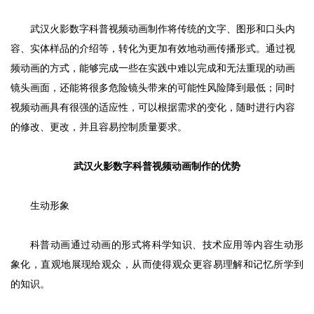
武汉火影数字科普视频动画制作将传统的文字、图形和口头内
容、实体样品的介绍等，转化为更加有效地动画传播形式。通过视
频动画的方式，能够完成一些在实践中难以完成和无法重现的动画
镜头画面，还能将很多危险镜头带来的可能性风险降到最低；同时
视频动画具有很强的适应性，可以根据需求的变化，随时进行内容
的修改、更改，并且容易控制质量要求。
武汉火影数字科普视频动画制作的优势
生动形象
科普动画通过动画的形式将科学知识、技术应用等内容生动形
象化，直观地展现给观众，从而使得观众更容易理解和记忆所学到
的知识。