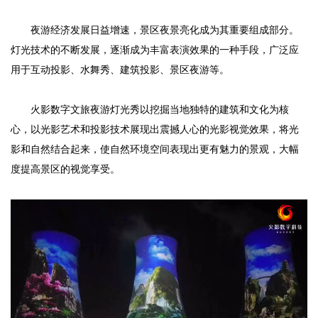
夜游经济发展日益增速，景区夜景亮化成为其重要组成部分。
灯光技术的不断发展，逐渐成为丰富表演效果的一种手段，广泛应
用于互动投影、水舞秀、建筑投影、景区夜游等。
火影数字文旅夜游灯光秀以挖掘当地独特的建筑和文化为核
心，以光影艺术和投影技术展现出震撼人心的光影视觉效果，将光
影和自然结合起来，使自然环境空间表现出更有魅力的景观，大幅
度提高景区的视觉享受。