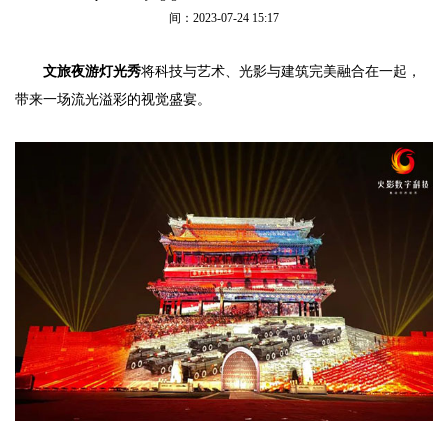
间：2023-07-24 15:17
文旅夜游灯光秀
将科技与艺术、光影与建筑完美融合在一起，
带来一场流光溢彩的视觉盛宴。