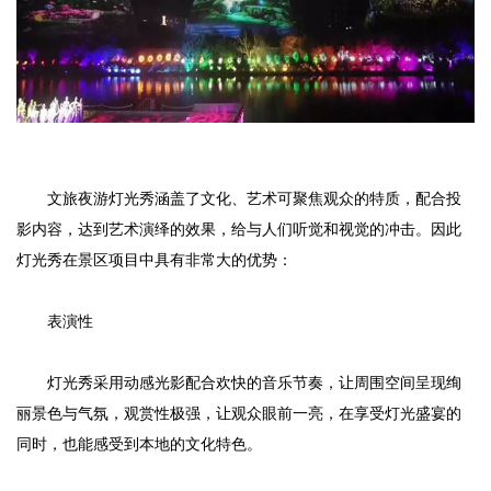
文旅夜游灯光秀涵盖了文化、艺术可聚焦观众的特质，配合投
影内容，达到艺术演绎的效果，给与人们听觉和视觉的冲击。因此
灯光秀在景区项目中具有非常大的优势：
表演性
灯光秀采用动感光影配合欢快的音乐节奏，让周围空间呈现绚
丽景色与气氛，观赏性极强，让观众眼前一亮，在享受灯光盛宴的
同时，也能感受到本地的文化特色。