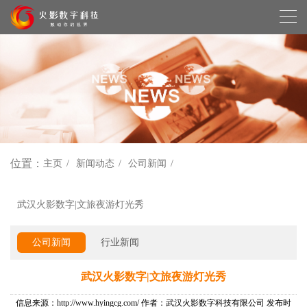
位置：
主页
新闻动态
公司新闻
武汉火影数字|文旅夜游灯光秀
公司新闻
行业新闻
武汉火影数字|文旅夜游灯光秀
信息来源：http://www.hyingcg.com/ 作者：武汉火影数字科技有限公司 发布时