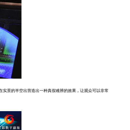
呈现在实景的半空出营造出一种真假难辨的效果，让观众可以非常