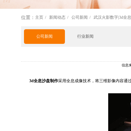
位置：
主页
新闻动态
公司新闻
武汉火影数字|3d全
公司新闻
行业新闻
信息来源
3d全息沙盘制作
采用全息成像技术，将三维影像内容通