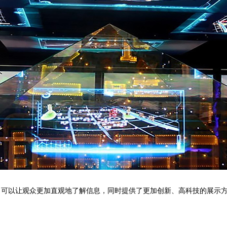
，可以让观众更加直观地了解信息，同时提供了更加创新、高科技的展示