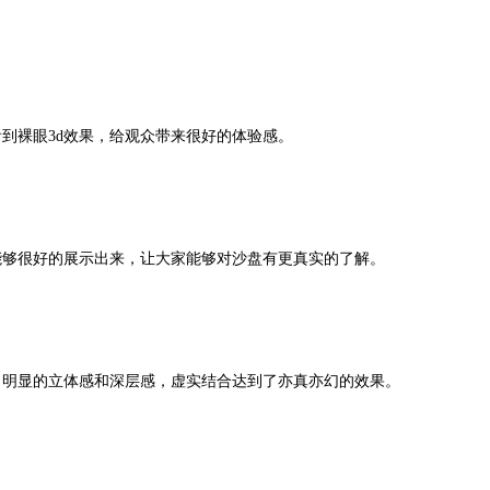
看到裸眼3d效果，给观众带来很好的体验感。
能够很好的展示出来，让大家能够对沙盘有更真实的了解。
，明显的立体感和深层感，虚实结合达到了亦真亦幻的效果。