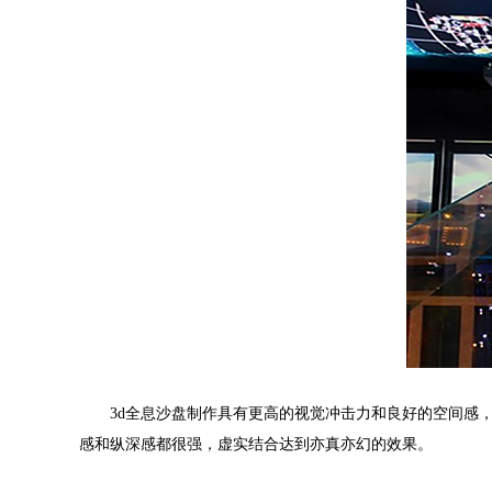
3d全息沙盘制作具有更高的视觉冲击力和良好的空间感
感和纵深感都很强，虚实结合达到亦真亦幻的效果。