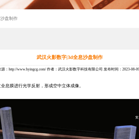
息沙盘制作
武汉火影数字|3d全息沙盘制作
：http://www.hyingcg.com/ 作者：武汉火影数字科技有限公司 发布时间：2023-08-09 
过全息膜进行光学反射，形成空中立体成像。