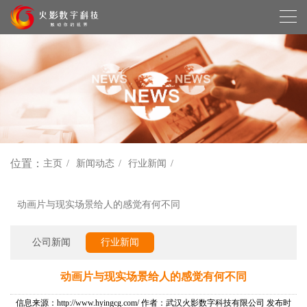
位置：
主页
新闻动态
行业新闻
动画片与现实场景给人的感觉有何不同
公司新闻
行业新闻
动画片与现实场景给人的感觉有何不同
信息来源：http://www.hyingcg.com/ 作者：武汉火影数字科技有限公司 发布时